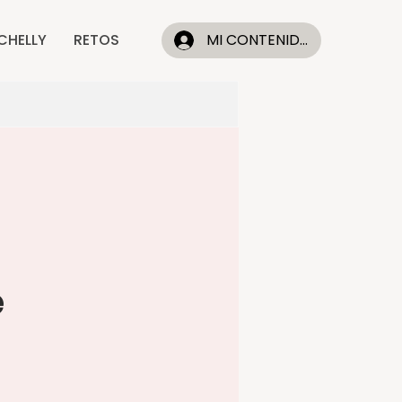
CHELLY
RETOS
MI CONTENIDO
e