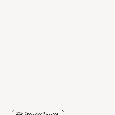
2024 Creado por Fityso.com